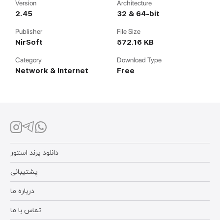
Version
Architecture
2.45
32 & 64-bit
Publisher
File Size
NirSoft
572.16 KB
Category
Download Type
Network & Internet
Free
دانلود پرند استور
پشتیبانی
درباره ما
تماس با ما