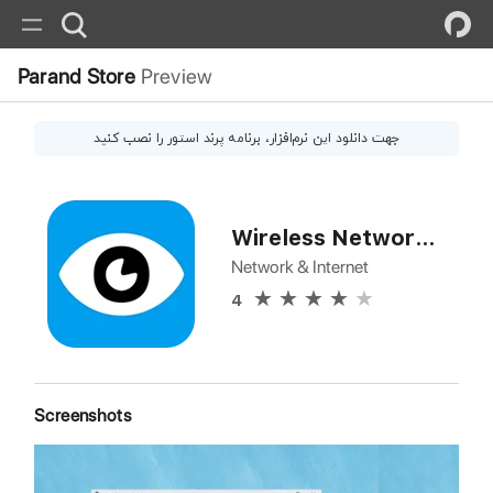
Parand Store
Preview
جهت دانلود این
نرم‌افزار
، برنامه پرند استور را نصب کنید
Wireless Network Watcher
Network & Internet
4
Screenshots