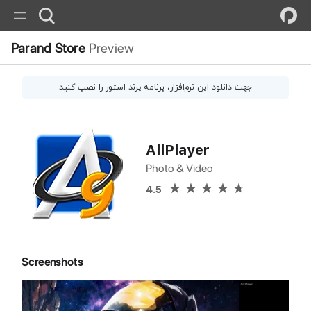
Parand Store
Preview
جهت دانلود این
نرم‌افزار
، برنامه پرند استور را نصب کنید
AllPlayer
Photo & Video
4.5
Screenshots