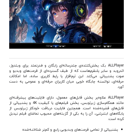
ALLPlayer یک پخش‌کننده‌ی چندرسانه‌ای رایگان و قدرتمند برای ویندوز،
اندروید و سایر پلتفرم‌هاست که از طیف گسترده‌ای از فرمت‌های ویدیو و
صوت پشتیبانی می‌کند. این نرم‌افزار با رابط کاربری ساده، اما امکانات
حرفه‌ای، توانسته جایگاه خوبی میان کاربران حرفه‌ای و عمومی به دست
آورد.
ALLPlayer علاوه‌بر پخش فایل‌های معمول، دارای قابلیت‌های پیشرفته‌ای
مانند همگام‌سازی زیرنویس، پخش فیلم‌های با کیفیت 4K و پشتیبانی از
فایل‌های فشرده‌شده است. همچنین قابلیت دریافت خودکار زیرنویس از
پایگاه‌های اینترنتی، آن را به یکی از گزینه‌های محبوب تماشای فیلم تبدیل
کرده است.
پشتیبانی از تمامی فرمت‌های ویدیویی رایج و کم‌تر شناخته‌شده