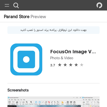
Parand Store
Preview
جهت دانلود این
نرم‌افزار
، برنامه پرند استور را نصب کنید
FocusOn Image Viewer
Photo & Video
3.7
Screenshots