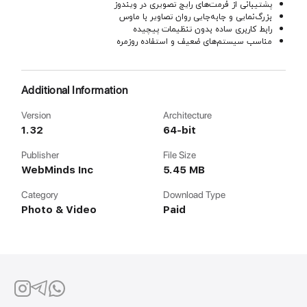
پشتیبانی از فرمت‌های رایج تصویری در ویندوز
بزرگ‌نمایی و جابه‌جایی روان تصاویر با ماوس
رابط کاربری ساده بدون تنظیمات پیچیده
مناسب سیستم‌های ضعیف و استفاده روزمره
Additional Information
Version
Architecture
1.32
64-bit
Publisher
File Size
WebMinds Inc
5.45 MB
Category
Download Type
Photo & Video
Paid