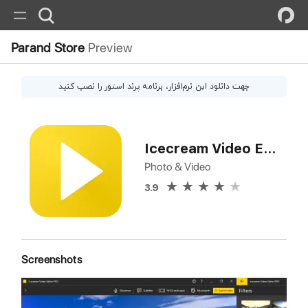
Parand Store
Preview
جهت دانلود این
نرم‌افزار
، برنامه پرند استور را نصب کنید
Icecream Video Editor Pro
Photo & Video
3.9
Screenshots