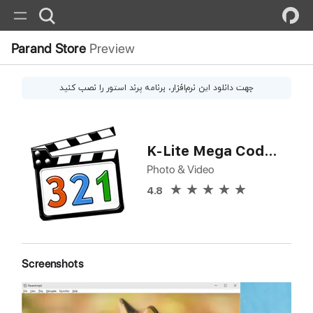
Parand Store
Preview
جهت دانلود این
نرم‌افزار
، برنامه پرند استور را نصب کنید
K-Lite Mega Codec Pack
Photo & Video
4.8
Screenshots