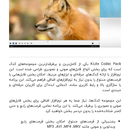
K-Lite Codec Pack یکی از کامل‌ترین و پرطرفدارترین مجموعه‌های کدک
است که برای پخش انواع فایل‌های صوتی و تصویری طراحی شده است. این
نرم‌افزار با ارائه کدک‌های حرفه‌ای و ابزارهای مرتبط، امکان پخش فایل‌هایی با
فرمت‌های متنوع را بدون نیاز به نرم‌افزارهای اضافی فراهم می‌کند. این برنامه
با سازگاری بالا و رابط کاربری ساده، انتخابی ایده‌آل برای کاربران حرفه‌ای و
مبتدی است.
این مجموعه کدک‌ها، نیاز شما به هر نرم‌افزار اضافی برای پخش فایل‌های
صوتی و تصویری را برطرف می‌کند. با این برنامه تمامی فرمت‌های رایج و حتی
کمتر شناخته‌شده را بدون دردسر پخش خواهید کرد.
پشتیبانی از فرمت‌های متنوع: امکان پخش فرمت‌های رایج
ویدئویی و صوتی مانند MP3 ،AVI ،MP4 ،MKV