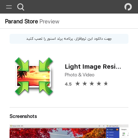
Parand Store
Preview
جهت دانلود این
نرم‌افزار
، برنامه پرند استور را نصب کنید
Light Image Resizer
Photo & Video
4.5
Screenshots