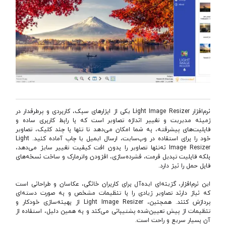
نرم‌افزار Light Image Resizer یکی از ابزارهای سبک، کاربردی و پرطرفدار در
زمینه‌ مدیریت و تغییر اندازه تصاویر است که با رابط کاربری ساده و
قابلیت‌های پیشرفته، به شما امکان می‌دهد تا تنها با چند کلیک، تصاویر
خود را برای استفاده در وب‌سایت، ارسال ایمیل یا چاپ آماده کنید. Light
Image Resizer نه‌تنها تصاویر را بدون افت کیفیت تغییر سایز می‌دهد،
بلکه قابلیت تبدیل فرمت، فشرده‌سازی، افزودن واترمارک و ساخت نسخه‌های
قابل حمل را نیز دارد.
این نرم‌افزار، گزینه‌ای ایده‌آل برای کاربران خانگی، عکاسان و طراحانی است
که نیاز دارند تصاویر زیادی را با تنظیمات مشخص و به صورت دسته‌ای
پردازش کنند. همچنین، Light Image Resizer از بهینه‌سازی خودکار و
تنظیمات از پیش تعیین‌شده پشتیبانی می‌کند و به همین دلیل، استفاده از
آن بسیار سریع و راحت است.