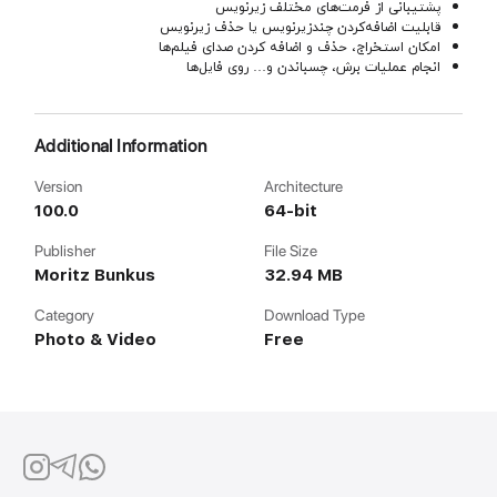
پشتیبانی از فرمت‌های مختلف زیرنویس
قابلیت اضافه‌کردن چندزیرنویس یا حذف زیرنویس
امکان استخراج، حذف و اضافه کردن صدای فیلم‌ها
انجام عملیات برش، چسباندن و… روی فایل‌ها
Additional Information
Version
Architecture
100.0
64-bit
Publisher
File Size
Moritz Bunkus
32.94 MB
Category
Download Type
Photo & Video
Free