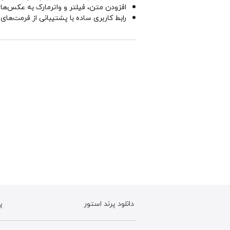
افزودن متن، فیلتر و واترمارک به عکس‌ها ب
رابط کاربری ساده با پشتیبانی از فرمت‌ها
دانلود پرند استور
پ