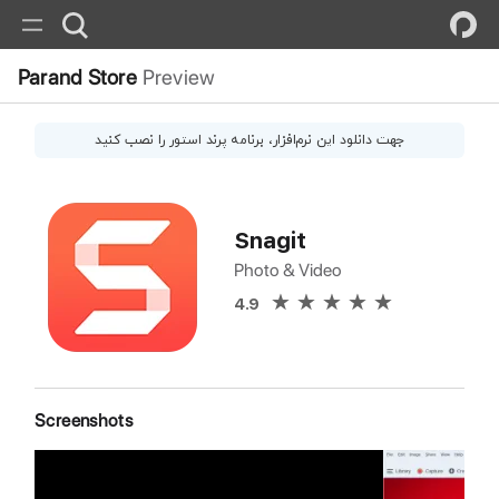
Parand Store
Preview
جهت دانلود این
نرم‌افزار
، برنامه پرند استور را نصب کنید
Snagit
Photo & Video
4.9
Screenshots