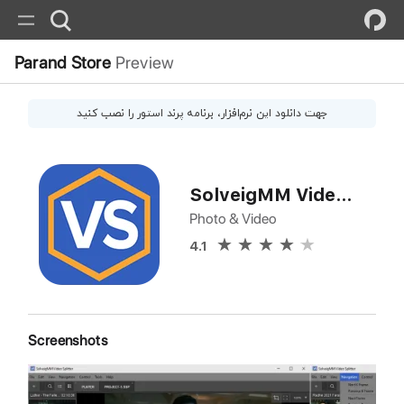
Parand Store
Preview
جهت دانلود این
نرم‌افزار
، برنامه پرند استور را نصب کنید
SolveigMM Video Splitter
Photo & Video
4.1
Screenshots