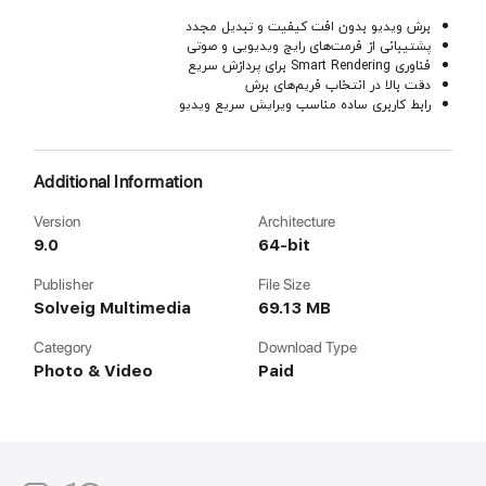
برش ویدیو بدون افت کیفیت و تبدیل مجدد
پشتیبانی از فرمت‌های رایج ویدیویی و صوتی
فناوری Smart Rendering برای پردازش سریع
دقت بالا در انتخاب فریم‌های برش
رابط کاربری ساده مناسب ویرایش سریع ویدیو
Additional Information
Version
Architecture
9.0
64-bit
Publisher
File Size
Solveig Multimedia
69.13 MB
Category
Download Type
Photo & Video
Paid