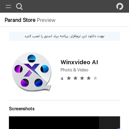
Parand Store
Preview
جهت دانلود این
نرم‌افزار
، برنامه پرند استور را نصب کنید
Winxvideo AI
Photo & Video
4
Screenshots