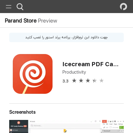
Parand Store
Preview
جهت دانلود این
نرم‌افزار
، برنامه پرند استور را نصب کنید
Icecream PDF Candy Desktop Pro
Productivity
3.3
Screenshots