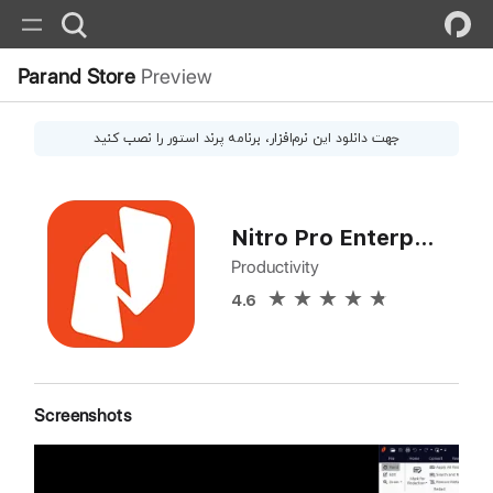
Parand Store
Preview
جهت دانلود این
نرم‌افزار
، برنامه پرند استور را نصب کنید
Nitro Pro Enterprise
Productivity
4.6
Screenshots