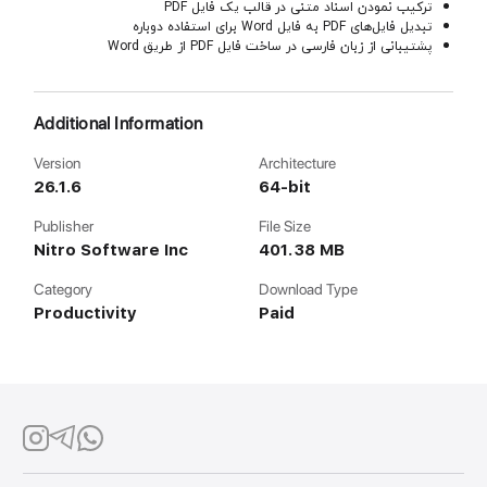
ترکیب نمودن اسناد متنی در قالب یک فایل PDF
تبدیل فایل‌های PDF به فایل Word برای استفاده دوباره
پشتیبانی از زبان فارسی در ساخت فایل PDF از طریق Word
Additional Information
Version
Architecture
26.1.6
64-bit
Publisher
File Size
Nitro Software Inc
401.38 MB
Category
Download Type
Productivity
Paid