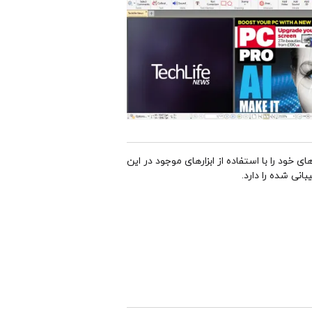
سندهای متنی و عکس‌های خود را با استفاده از ابزارهای موجود در این