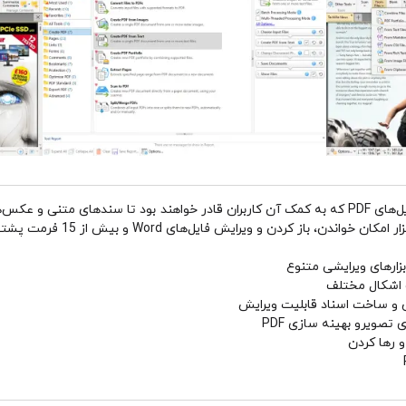
ابزاری بسیار قدرتمند برای نمایش و ویرایش فایل‌های PDF که به کمک آن کاربران قادر خواهند بود تا 
 اشکال مختلف
 رها کردن