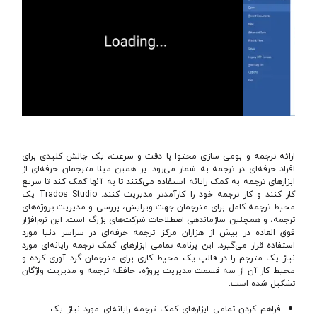
ارائه ترجمه و بومی سازی محتوا با دقت و سرعت، یک چالش کلیدی برای
افراد حرفه‌ای در ترجمه به شمار می‌رود. بر همین مبنا مترجمان حرفه‌ای از
ابزارهای ترجمه به کمک رایانه استفاده می‌کنند تا به آنها کمک کند تا سریع
کار کنند و کار ترجمه خود را کارآمدتر مدیریت کنند. Trados Studio یک
محیط ترجمه کامل برای مترجمان جهت ویرایش، بررسی و مدیریت پروژه‌های
ترجمه، و همچنین سازماندهی اصطلاحات شرکت‌های بزرگ است. این نرم‌افزار
فوق العاده در بیش از هزاران مرکز ترجمه حرفه‌ای در سراسر دنیا مورد
استفاده قرار می‌گیرد. این برنامه تمامی ابزارهای کمک ترجمه رایانه‌ای مورد
نیاز یک مترجم را در قالب یک محیط کاری برای مترجمان گرد آوری کرده و
محیط کار آن از سه قسمت مدیریت پروژه، حافظه ترجمه و مدیریت واژگان
تشکیل شده است.
فراهم کردن تمامی ابزارهای کمک ترجمه رایانه‌ای مورد نیاز یک