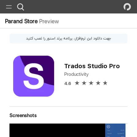
Parand Store
Preview
جهت دانلود این
نرم‌افزار
، برنامه پرند استور را نصب کنید
Trados Studio Pro
Productivity
4.6
Screenshots