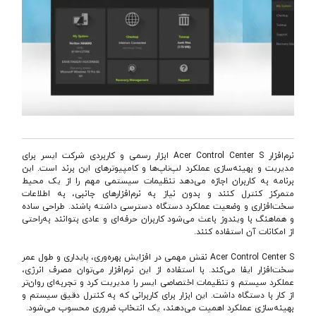
نرم‌افزار Acer Control Center S ابزار رسمی و کاربردی شرکت ایسر برای
مدیریت و بهینه‌سازی عملکرد لپ‌تاپ‌ها و کامپیوترهای این برند است. این
برنامه به کاربران اجازه می‌دهد تنظیمات سیستمی مهم را از یک محیط
متمرکز کنترل کنند و بدون نیاز به نرم‌افزارهای جانبی، به اطلاعات
سخت‌افزاری و وضعیت عملکرد دستگاه دسترسی داشته باشند. طراحی ساده
و هماهنگ با ویندوز باعث می‌شود کاربران حرفه‌ای و عادی بتوانند به‌راحتی
از امکانات آن استفاده کنند.
Acer Control Center S نقش مهمی در افزایش بهره‌وری، پایداری و طول عمر
سخت‌افزار ایفا می‌کند. با استفاده از این نرم‌افزار می‌توان مصرف انرژی،
عملکرد سیستم و تنظیمات اختصاصی ایسر را مدیریت کرد و تجربه‌ای روان‌تر
از کار با دستگاه داشت. این ابزار برای کاربرانی که به کنترل دقیق سیستم و
بهینه‌سازی عملکرد اهمیت می‌دهند، یک انتخاب ضروری محسوب می‌شود.