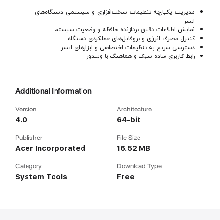
مدیریت یکپارچه تنظیمات سخت‌افزاری و سیستمی دستگاه‌های
ایسر
نمایش اطلاعات دقیق پردازنده حافظه و وضعیت سیستم
کنترل مصرف انرژی و پروفایل‌های عملکردی دستگاه
دسترسی سریع به تنظیمات اختصاصی و ابزارهای ایسر
رابط کاربری ساده سبک و هماهنگ با ویندوز
Additional Information
Version
Architecture
4.0
64-bit
Publisher
File Size
Acer Incorporated
16.52 MB
Category
Download Type
System Tools
Free