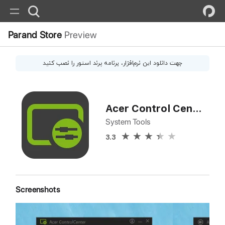
Parand Store
Preview
جهت دانلود این
نرم‌افزار
، برنامه پرند استور را نصب کنید
Acer Control Center S
System Tools
3.3
Screenshots