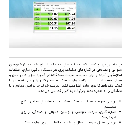
برنامه بررسی و تست که عملکرد هارد دیسک را برای خواندن نوشتن‌های
متوالی و تصادفی در اندازه‌های مختلف برای هر دستگاه ذخیره سازی اطلاعات
اندازه‌گیری کرده و برای مقایسه سرعت دستگاه‌های ذخیره سازی قابل حمل و
محلی مفید است. این برنامه هارد دیسک سیستم کاربر را بررسی نموده و با
کمک یک رابط کاربری ساده اطلاعاتی نظیر سرعت خواندن، نوشتن مداوم و یا
تصادفی را به همراه تمام جزئیات به کاربر نمایش می‌دهد.
بررسی سرعت عملکرد دیسک سخت با استفاده از حداقل منابع
سیستم
اندازه گیری سرعت خواندن و نوشتن متوالی و تصادفی بر روی
هارددیسک
بررسی دقیق سرعت انتقال و ذخیره اطلاعات بر روی هارددیسک