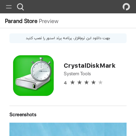
Parand Store
Preview
جهت دانلود این
نرم‌افزار
، برنامه پرند استور را نصب کنید
CrystalDiskMark
System Tools
4
Screenshots