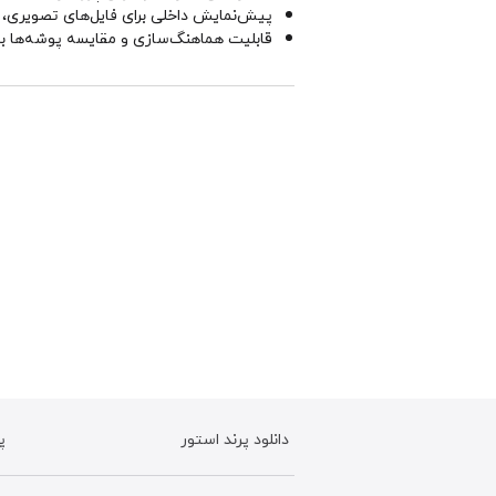
پیش‌نمایش داخلی برای فایل‌های تصویری،
قابلیت هماهنگ‌سازی و مقایسه پوشه‌ها با 
دانلود پرند استور
پ