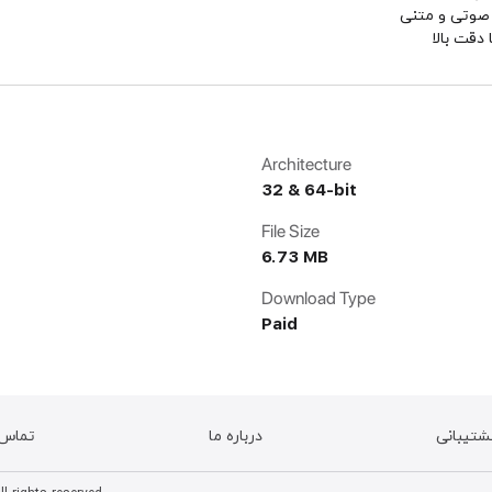
 صوتی و متنی
دقت بالا
Architecture
32 & 64-bit
File Size
6.73 MB
Download Type
Paid
شتیبانی
درباره ما
تماس ب