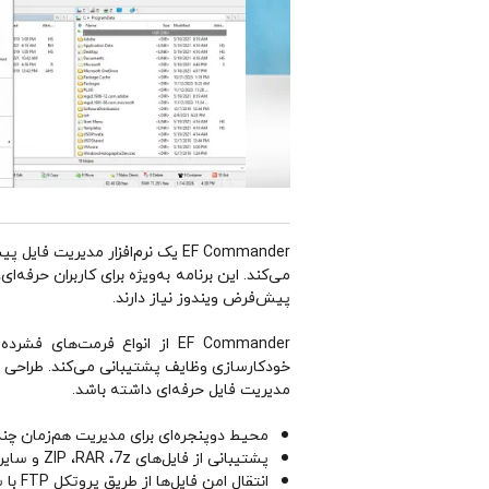
EF Commander یک نرم‌افزار مدیر
می‌کند. این برنامه به‌ویژه برای کاربران حرفه
پیش‌فرض ویندوز نیاز دارند.
خودکارسازی وظایف پشتیبانی می‌کند. طراحی قدی
مدیریت فایل حرفه‌ای داشته باشد.
محیط دوپنجره‌ای برای مدیریت هم‌زمان چند
پشتیبانی از فایل‌های ZIP ،RAR ،7z و سایر آرشیوها
انتقال امن فایل‌ها از طریق پروتکل FTP با سرعت بالا