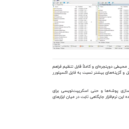
ا در محیطی دوپنجره‌ای و کاملاً قابل تنظیم فراهم
ایل و گزینه‌های بیشتر نسبت به فایل اکسپلورر
مشاهده فایل‌های چندرسانه‌ای، همگام‌سازی پوشه‌ها و حتی اسکریپت‌نویسی برای
ین نرم‌افزار جایگاهی ثابت در میان ابزارهای