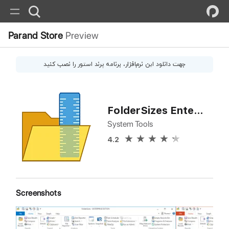
Parand Store
Preview
جهت دانلود این
نرم‌افزار
، برنامه پرند استور را نصب کنید
FolderSizes Enterprise
System Tools
4.2
Screenshots