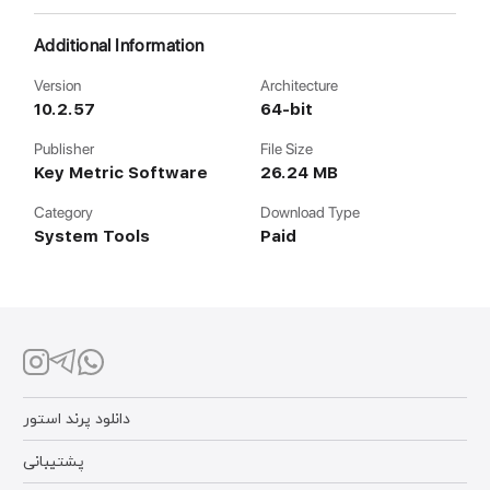
Additional Information
Version
Architecture
10.2.57
64-bit
Publisher
File Size
Key Metric Software
26.24 MB
Category
Download Type
System Tools
Paid
دانلود پرند استور
پشتیبانی