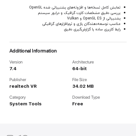
نمایش کامل نسخه‌ها و افزونه‌های پشتیبانی شده OpenGL
بررسی دقیق مشخصات کارت گرافیک و درایور سیستم
پشتیبانی از OpenGL ES و Vulkan
مناسب توسعه‌دهندگان بازی و نرم‌افزارهای گرافیکی
رابط کاربری ساده با گزارش‌گیری دقیق
Additional Information
Version
Architecture
7.4
64-bit
Publisher
File Size
realtech VR
34.02 MB
Category
Download Type
System Tools
Free