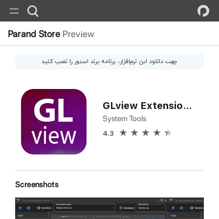
Parand Store
Preview
جهت دانلود این
نرم‌افزار
، برنامه پرند استور را نصب کنید
GLview Extensions Viewer
System Tools
4.3
Screenshots