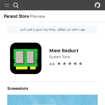
Parand Store
Preview
جهت دانلود این
نرم‌افزار
، برنامه پرند استور را نصب کنید
Mem Reduct
System Tools
4.5
Screenshots