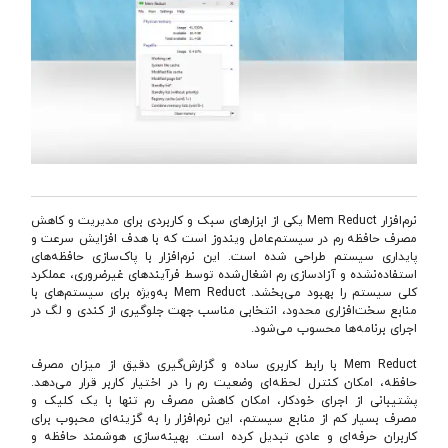
نرم‌افزار Mem Reduct یکی از ابزارهای سبک و کاربردی برای مدیریت و کاهش
مصرف حافظه رم در سیستم‌عامل ویندوز است که با هدف افزایش سرعت و
پایداری سیستم طراحی شده است. این نرم‌افزار با پاک‌سازی حافظه‌های
استفاده‌نشده و آزادسازی رم اشغال‌شده توسط فرآیندهای غیرضروری، عملکرد
کلی سیستم را بهبود می‌بخشد. Mem Reduct به‌ویژه برای سیستم‌های با
منابع سخت‌افزاری محدود، انتخابی مناسب جهت جلوگیری از کندی و لگ در
اجرای برنامه‌ها محسوب می‌شود.
Mem Reduct با رابط کاربری ساده و گزارش‌گیری دقیق از میزان مصرف
حافظه، امکان کنترل لحظه‌ای وضعیت رم را در اختیار کاربر قرار می‌دهد.
پشتیبانی از اجرای خودکار، امکان کاهش مصرف رم تنها با یک کلیک و
مصرف بسیار کم از منابع سیستم، این نرم‌افزار را به گزینه‌ای محبوب برای
کاربران حرفه‌ای و عادی تبدیل کرده است. بهینه‌سازی هوشمند حافظه و