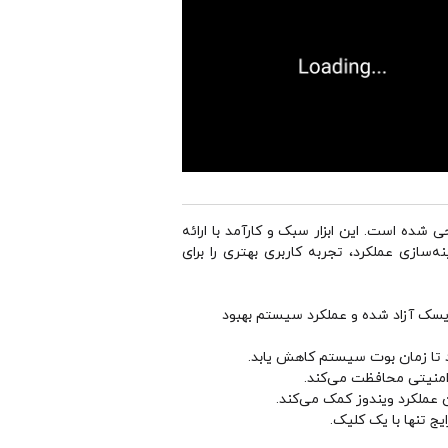
 طراحی شده است. این ابزار سبک و کارآمد با ارائه
ه‌سازی عملکرد، تجربه کاربری بهتری را برای
دیسک آزاد شده و عملکرد سیستم بهبود
نید تا زمان بوت سیستم کاهش یابد.
 عملکرد ویندوز کمک می‌کند.
ج تنها با یک کلیک.