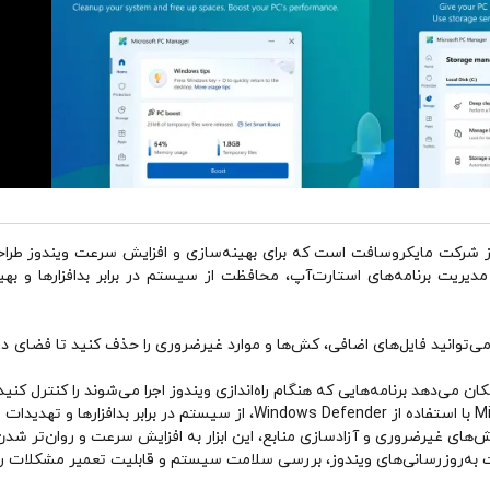
ک نرم‌افزار رایگان از شرکت مایکروسافت است که برای بهینه‌سازی و افزایش سرعت ویندوز
مدیریت برنامه‌های استارت‌آپ، محافظت از سیستم در برابر بدافزارها و بهین
می‌توانید فایل‌های اضافی، کش‌ها و موارد غیرضروری را حذف کنید تا فضای 
کان می‌دهد برنامه‌هایی که هنگام راه‌اندازی ویندوز اجرا می‌شوند را کنترل ک
‌های غیرضروری و آزادسازی منابع، این ابزار به افزایش سرعت و روان‌تر شدن
ت به‌روزرسانی‌های ویندوز، بررسی سلامت سیستم و قابلیت تعمیر مشکلات رای