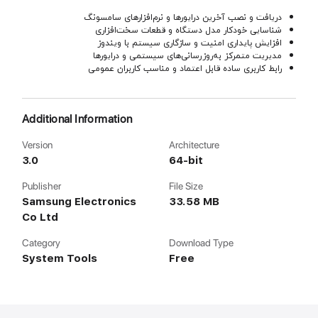
دریافت و نصب آخرین درایورها و نرم‌افزارهای سامسونگ
شناسایی خودکار مدل دستگاه و قطعات سخت‌افزاری
افزایش پایداری امنیت و سازگاری سیستم با ویندوز
مدیریت متمرکز به‌روزرسانی‌های سیستمی و درایورها
رابط کاربری ساده قابل اعتماد و مناسب کاربران عمومی
Additional Information
Version
Architecture
3.0
64-bit
Publisher
File Size
Samsung Electronics
33.58 MB
Co Ltd
Category
Download Type
System Tools
Free