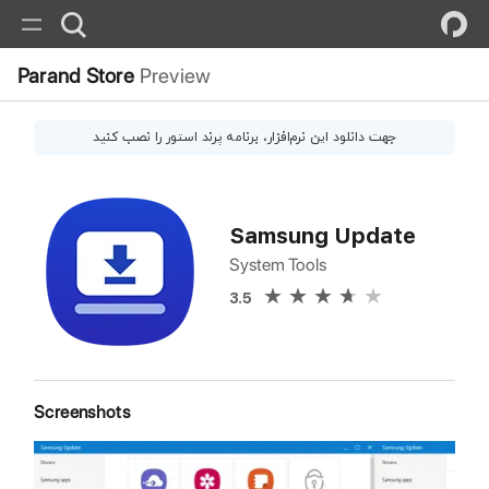
Parand Store
Preview
جهت دانلود این
نرم‌افزار
، برنامه پرند استور را نصب کنید
Samsung Update
System Tools
3.5
Screenshots