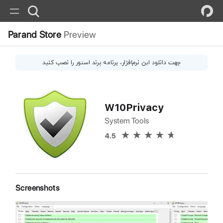
Parand Store
Preview
جهت دانلود این
نرم‌افزار
، برنامه پرند استور را نصب کنید
W10Privacy
System Tools
4.5
Screenshots