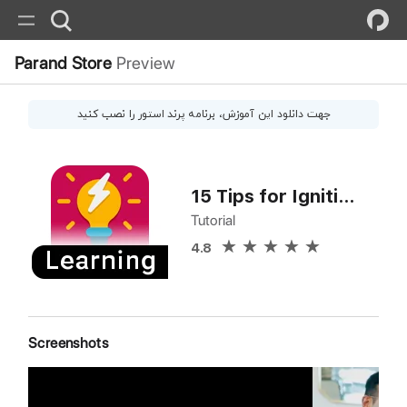
Parand Store
Preview
جهت دانلود این
آموزش
، برنامه پرند استور را نصب کنید
15 Tips for Igniting Your Potential
Tutorial
4.8
Screenshots