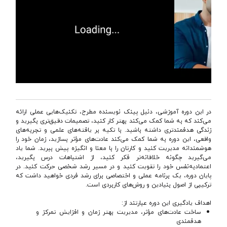
در این دوره آموزشی، دنیل پینک نویسنده مطرح، تکنیک‌هایی عملی ارائه
می‌کند که به شما کمک می‌کند بهتر کار کنید، تصمیمات دقیق‌تری بگیرید و
زندگی هدفمندتری داشته باشید. با تکیه بر یافته‌های علمی و تجربه‌های
واقعی، این دوره به شما کمک می‌کند عادت‌های مؤثر بسازید، زمان خود را
هوشمندانه مدیریت کنید و کارتان را با معنا و انگیزه پیش ببرید. شما یاد
می‌گیرید چگونه خلاقانه‌تر فکر کنید، از اشتباهات درس بگیرید،
اعتمادبه‌نفس خود را تقویت کنید و در مسیر رشد شخصی حرکت کنید. در
پایان دوره، یک برنامه عملی و اختصاصی برای رشد فردی خواهید داشت که
ترکیبی از اصول بنیادین و روش‌های کاربردی است.
اهداف یادگیری این دوره عبارتند از:
ساخت عادت‌های مؤثر، مدیریت بهتر زمان و افزایش تمرکز و
هدفمندی