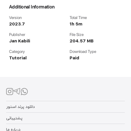
Additional Information
Version
Total Time
2023.7
1h 5m
Publisher
File Size
Jan Kabili
204.57 MB
Category
Download Type
Tutorial
Paid
دانلود پرند استور
پشتیبانی
درباره ما