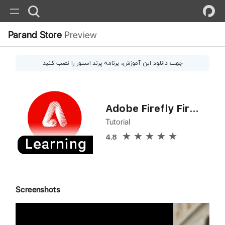
Parand Store
Preview
جهت دانلود این
آموزش
، برنامه پرند استور را نصب کنید
Adobe Firefly First Look
Tutorial
4.8
Screenshots