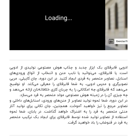
ادوبی فایرفلای یک ابزار جدید و جذاب هوش مصنوعی تولیدی از ادوبی
است. با فایرفلای، می‌توانید با تایپ متن و انتخاب از انواع ورودی‌های
استایل، تصاویر منحصر به فردی ایجاد کنید. در این دوره، جان کابیلی، مربی
تصویرگری و مدرس ادوبی، به شما فایرفلای را معرفی می‌کند. او توضیح
می‌دهد که فایرفلای چه امکاناتی را به جریان کاری خلاقانه‌تان ارائه می‌دهد و
چه چیزی آن را در زمینه هوش مصنوعی مولد منحصر به فرد می‌سازد.
در این دوره، شما نحوه تولید تصاویر از متن‌های ورودی، استایل‌های داخلی و
تصاویر مرجع را نیز خواهید آموخت. همچنین، جان نکاتی برای تولید آثار
متنی منحصر به فرد را به اشتراک خواهد گذاشت. در پایان، شما نحوه
استفاده از تصاویر تولید شده توسط فایرفلای برای ایجاد یک ترکیب منحصر
به فرد در فتوشاپ را یاد خواهید گرفت.