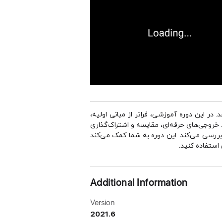
 در این دوره آموزشی، فراتر از مبانی اولیه،
اد خروجی‌های حرفه‌ای، مقایسه و اشتراک‌گذاری
بررسی می‌کند. این دوره به شما کمک می‌کند
استفاده کنید.
Additional Information
Version
2021.6