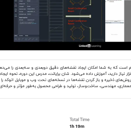
یم است که به شما امکان ایجاد نقشه‌های دقیق دوبعدی و سه‌بعدی را می‌دهد.
افزار نیاز دارید، آموزش داده می‌شود. شان برایانت، مدرس این دوره، نحوه ایج
وش‌های ذخیره و باز کردن نقشه‌ها در نسخه‌های تحت وب و موبایل اتوکد را 
د معماری، مهندسی، ساخت‌وساز، تولید و طراحی محصول به‌طور مؤثر و حرفه‌ای 
Total Time
1h 19m