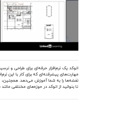
اتوکد یک نرم‌افزار حرفه‌ای برای طراحی و ترس
مهارت‌های پیشرفته‌ای که برای کار با این نرم‌
نقشه‌ها را به شما آموزش می‌دهد. همچنین، ر
تا بتوانید از اتوکد در حوزه‌های مختلفی مانن