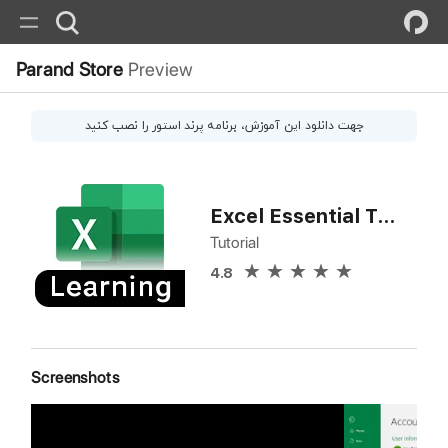
Parand Store
Preview
جهت دانلود این
آموزش
، برنامه پرند استور را نصب کنید
Excel Essential Training
Tutorial
4.8
Screenshots