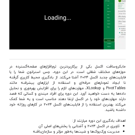
مایکروسافت اکسل یکی از پرکاربردترین نرم‌افزارهای صفحه‌گسترده در
حوزه‌های مختلف شغلی است. در این دوره، جس استراتون شما را با
قابلیت‌های جدید اکسل ۲۰۲۴ آشنا می‌کند. از یادگیری محیط کاربری گرفته
تا ایجاد نمودارهای حرفه‌ای و استفاده از ابزارهای پیشرفته مانند
PivotTables و XLookup، مهارت‌های لازم را برای افزایش بهره‌وری و تحلیل
داده‌ها به دست خواهید آورد. این دوره برای افراد مبتدی و کسانی که قصد
دارند مهارت‌های خود را در اکسل ارتقا دهند مناسب است و به شما کمک
می‌کند بهترین استفاده را از قابلیت‌های اکسل ۲۰۲۴ در کارهای روزانه خود
داشته باشید.
اهداف یادگیری این دوره عبارتند از:
ناوبری در اکسل ۲۰۲۴ و آشنایی با بخش‌های اصلی آن
مدیریت ورک‌بوک‌ها و شیت‌ها به‌طور مؤثر و سازمان‌یافته