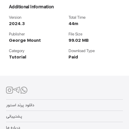
Additional Information
Version
Total Time
2024.3
44m
Publisher
File Size
George Mount
99.02 MB
Category
Download Type
Tutorial
Paid
دانلود پرند استور
پشتیبانی
درباره ما