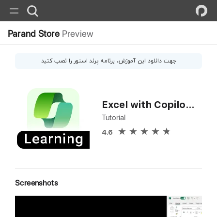
Parand Store
Preview
جهت دانلود این
آموزش
، برنامه پرند استور را نصب کنید
Excel with Copilot AI Data Analysis
Tutorial
4.6
Screenshots