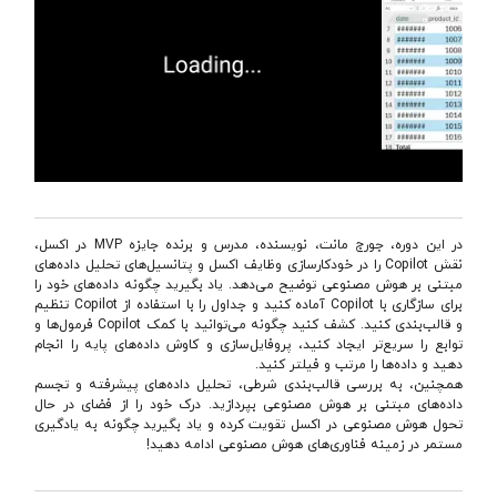
در این دوره، جورج مانت، نویسنده، مدرس و برنده جایزه MVP در اکسل،
نقش Copilot را در خودکارسازی وظایف اکسل و پتانسیل‌های تحلیل داده‌های
مبتنی بر هوش مصنوعی توضیح می‌دهد. یاد بگیرید چگونه داده‌های خود را
برای سازگاری با Copilot آماده کنید و جداول را با استفاده از Copilot تنظیم
و قالب‌بندی کنید. کشف کنید چگونه می‌توانید با کمک Copilot فرمول‌ها و
توابع را سریع‌تر ایجاد کنید، پروفایل‌سازی و کاوش داده‌های پایه را انجام
دهید و داده‌ها را مرتب و فیلتر کنید.
همچنین، به بررسی قالب‌بندی شرطی، تحلیل داده‌های پیشرفته و تجسم
داده‌های مبتنی بر هوش مصنوعی بپردازید. درک خود را از فضای در حال
تحول هوش مصنوعی در اکسل تقویت کرده و یاد بگیرید چگونه به یادگیری
مستمر در زمینه فناوری‌های هوش مصنوعی ادامه دهید!