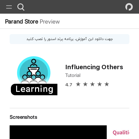
Parand Store
Preview
جهت دانلود این
آموزش
، برنامه پرند استور را نصب کنید
Influencing Others
Tutorial
4.7
Screenshots