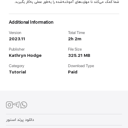
شما کمک می‌کند تا مهارت‌های آموخته‌شده را به‌طور عملی به‌کار بگیرید.
Additional Information
Version
Total Time
2023.11
2h 2m
Publisher
File Size
Kathryn Hodge
325.21 MB
Category
Download Type
Tutorial
Paid
دانلود پرند استور