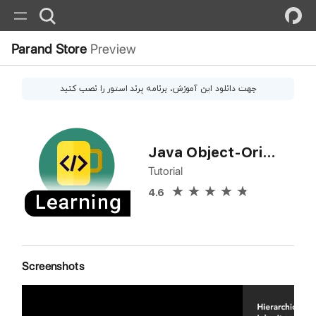
Parand Store
Preview
جهت دانلود این
آموزش
، برنامه پرند استور را نصب کنید
Java Object-Oriented Programming
Tutorial
4.6
Screenshots