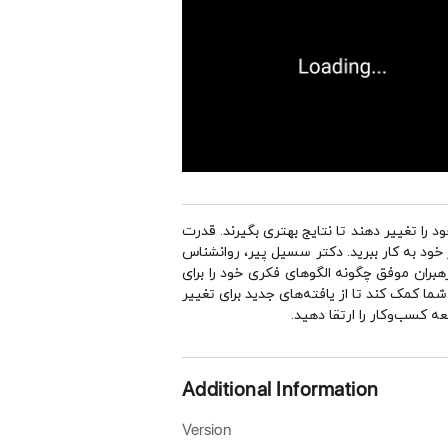
د را تغییر دهند تا نتایج بهتری بگیرند. قدرت
خود به کار ببرید. دکتر سسیل پیر، روانشناس
هبران موفق چگونه الگوهای فکری خود را برای
شما کمک کند تا از یافته‌های جدید برای تغییر
ه کسب‌وکار را ارتقا دهید.
Additional Information
Version