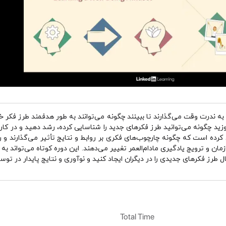
ان به ندرت وقت می‌گذارند تا ببینند چگونه می‌توانند به طور هدفمند طرز فکر خو
زید چگونه می‌توانید طرز فکرهای جدید را شناسایی کرده، رشد دهید و در کار 
کرده است که چگونه چارچوب‌های فکری بر روابط و نتایج تأثیر می‌گذارند و ر
زمان و ترویج یادگیری مادام‌العمر تغییر می‌دهند. این دوره کوتاه می‌تواند به 
 طرز فکرهای جدیدی را در دیگران ایجاد کنید و نوآوری و نتایج پایدار در توسع
Total Time