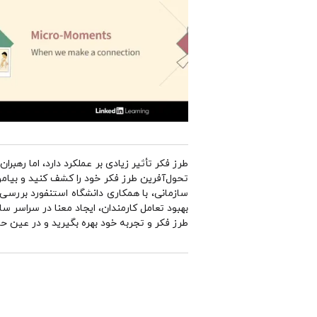
طرز فکر تأثیر زیادی بر عملکرد دارد، اما رهبر
تحول‌آفرین طرز فکر خود را کشف کنید و بیامو
سازمانی، با همکاری دانشگاه استنفورد بررسی 
بهبود تعامل کارمندان، ایجاد معنا در سراسر سا
طرز فکر و تجربه خود بهره بگیرید و در عین حال