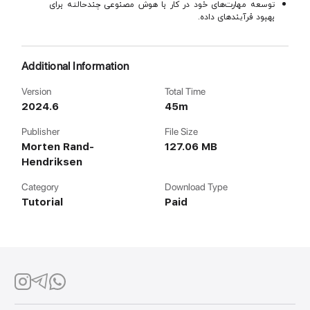
توسعه مهارت‌های خود در کار با هوش مصنوعی چندحالته برای
بهبود فرآیندهای داده.
Additional Information
Version
Total Time
2024.6
45m
Publisher
File Size
Morten Rand-
127.06 MB
Hendriksen
Category
Download Type
Tutorial
Paid