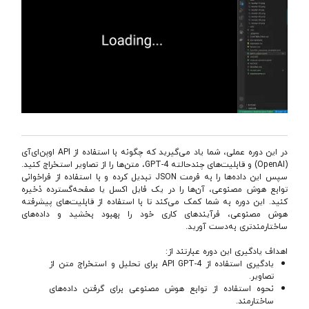
در این دوره عملی، شما یاد می‌گیرید که چگونه با استفاده از API اوپن‌ای‌آی
(OpenAI) و قابلیت‌های چندحالته GPT-4، متن‌ها را از تصاویر استخراج کنید.
سپس این داده‌ها را به فرمت JSON تبدیل کرده و با استفاده از فراخوانی
توابع هوش مصنوعی، آن‌ها را در یک فایل اکسل یا صفحه‌گسترده ذخیره
کنید. این دوره به شما کمک می‌کند تا با استفاده از قابلیت‌های پیشرفته
هوش مصنوعی، فرآیندهای کاری خود را بهبود بخشید و داده‌های
ساختارمندتری به‌دست آورید.
اهداف یادگیری این دوره عبارتند از:
یادگیری استفاده از API GPT-4 برای تحلیل و استخراج متن از
تصاویر.
نحوه استفاده از توابع هوش مصنوعی برای گرفتن داده‌های
ساختارمند.