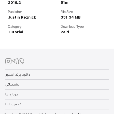
2016.2
51m
Publisher
File Size
Justin Reznick
331.34 MB
Category
Download Type
Tutorial
Paid
دانلود پرند استور
پشتیبانی
درباره ما
تماس با ما