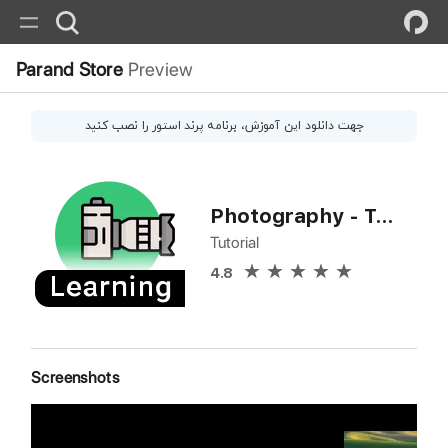
Parand Store
Preview
جهت دانلود این
آموزش
، برنامه پرند استور را نصب کنید
Photography - Telephoto Lenses
Tutorial
4.8
Screenshots