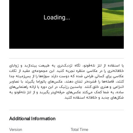
با استفاده از لنز تله‌فوتو، نگاه نزدیک‌تری به طبیعت بیندازید و زوایای
خلاقانه‌تری را در عکاسی منظره تجربه کنید. این مجموعه‌ی مفید از نکات
عکاسی برای کسانی طراحی شده که دوست دارند سوژه‌ها را از پس‌زمینه جدا
کنند، فاصله‌ها را فشرده‌تر نشان دهند، عکس‌های پانوراما بگیرند یا تصاویر
انتزاعی و هنری خلق کنند. جاستین رزنیک در این دوره با ارائه راهنمایی‌های
ساده، به شما کمک می‌کند عکس‌های حرفه‌ای‌تر بگیرید و از لنز تله‌فوتو به
شکل‌های جدید و خلاقانه استفاده کنید.
Additional Information
Version
Total Time