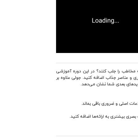
 که به‌راحتی توجه مخاطب را جلب کنند؟ در این دوره آموزشی
سلایدهای خود تنوع بصری و عناصر جذاب اضافه کنید. جولی علاوه بر
لایدهای بعدی شما نشان می‌دهد.
اعات اصلی و ضروری باقی بماند.
 بصری بیشتری به ارائه‌ها اضافه کنید.