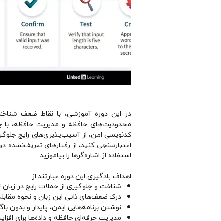
محدودیت‌های حافظه و مدیریت حافظه، با چا
کدنویسی امن، از آسیب‌پذیری‌های رایج جلوگیر
اعتبارسنجی کنید، از رفتارهای تعریف‌نشده د
استفاده از اشاره‌گرها را بیاموزید.
اهداف یادگیری این دوره عبارتند از:
شناخت و جلوگیری از حملات رایج در زبان C
درک ضعف‌های ذاتی این زبان و نحوه مقابله 
نوشتن برنامه‌هایی ایمن، پایدار و بدون باگ
مدیریت حرفه‌ای حافظه و داده‌ها برای افزای