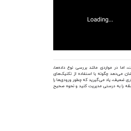
د؛ زبانی که اگرچه قدرتمند است، اما در مواردی مانند بررسی نوع داده‌ها،
ن می‌دهد چگونه با استفاده از تکنیک‌های
ری ضعیف، یاد می‌گیرید که چطور ورودی‌ها را
افظه را به درستی مدیریت کنید و نحوه صحیح