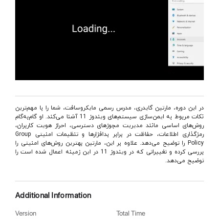
در این دوره، مارتین گایدری، مدرس رسمی مایکروسافت، شما را با مهم‌ترین
نکات مربوط به ایمن‌سازی سیستم‌های ویندوز 11 آشنا می‌کند. او گام‌به‌گام
روش‌های اساسی مانند مدیریت مجوزهای دسترسی، احراز هویت کاربران،
رمزگذاری اطلاعات، حفاظت در برابر بدافزارها و تنظیمات امنیتی Group
Policy را توضیح می‌دهد. علاوه بر این، مارتین بهترین روش‌های امنیتی را
بررسی کرده و تغییراتی که در ویندوز 11 در این زمینه اعمال شده است را
توضیح می‌دهد.
Additional Information
Version
Total Time