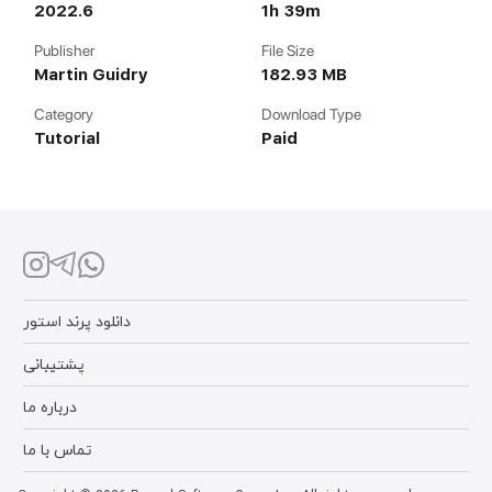
2022.6
1h 39m
Publisher
File Size
Martin Guidry
182.93 MB
Category
Download Type
Tutorial
Paid
دانلود پرند استور
پشتیبانی
درباره ما
تماس با ما