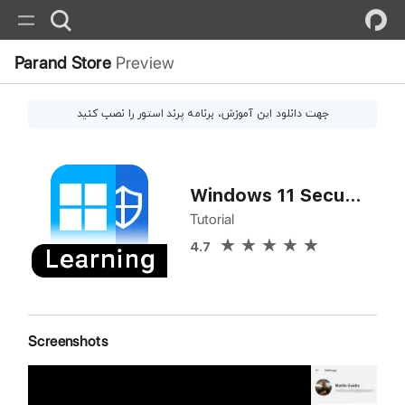
Parand Store
Preview
جهت دانلود این
آموزش
، برنامه پرند استور را نصب کنید
Windows 11 Security
Tutorial
4.7
Screenshots