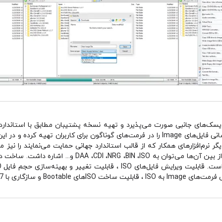
دیسک‌های جانبی صورت می‌پذیرد و تهیه نسخه پشتیبان مطابق با استاندارده
گر نرم‌افزارهای همكار كه از قالب استاندارد جهانی حمایت می‌نمایند را نیز 
قابل فراخوانی در این برنامه بسیار زیاد بوده و از بین آن‌ها
Wind از ویژگی‌‌های آن می‌باشد.