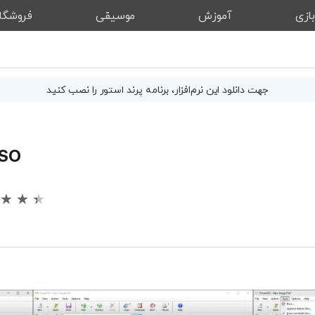
ازی
آموزش
موسیقی
فروشگا
جهت دانلود این
نرم‌افزار
، برنامه پرند استور را نصب کنید
ISO