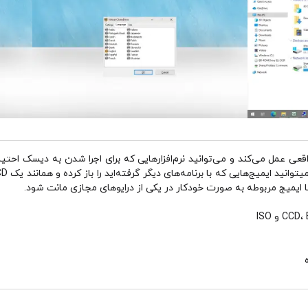
 برنامه دقیقا همانند یک CD/DVD ROM واقعی عمل می‌کند و می‌توانید نرم‌افزارهایی که برای اجرا شدن
ا ایمیج مربوطه به صورت خودکار در یکی از درایوهای مجازی مانت شود.