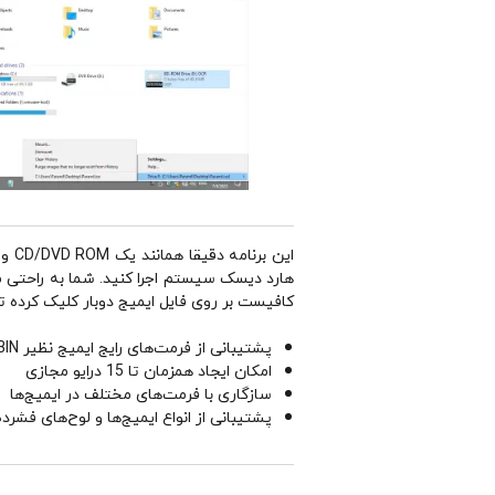
این
کافیست بر روی فایل ایمیج دوبار کلیک کرده ت
پشتیبانی از فرمت‌های رایج ایمیج نظیر CCD، BIN و ISO
امکان ایجاد همزمان تا 15 درایو مجازی
سازگاری با فرمت‌های مختلف در ایمیج‌ها
پشتیبانی از انواع ایمیج‌ها و لوح‌های فشرده