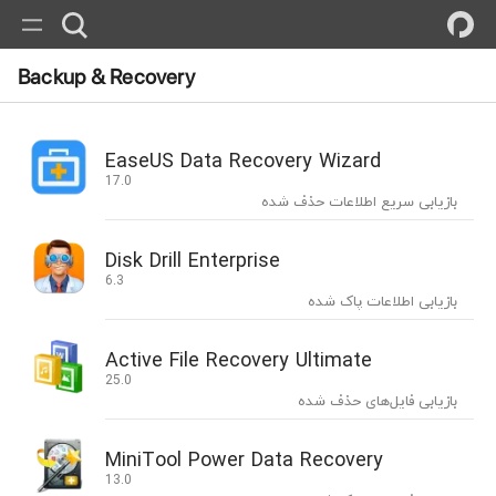
Backup & Recovery
EaseUS Data Recovery Wizard
17.0
بازیابی سریع اطلاعات حذف شده
Disk Drill Enterprise
6.3
بازیابی اطلاعات پاک شده
Active File Recovery Ultimate
25.0
بازیابی فایل‌های حذف شده
MiniTool Power Data Recovery
13.0