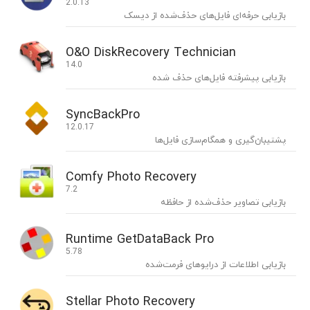
2.0.13
بازیابی حرفه‌ای فایل‌های حذف‌شده از دیسک
O&O DiskRecovery Technician
14.0
بازیابی پیشرفته فایل‌های حذف شده
SyncBackPro
12.0.17
پشتیبان‌گیری و همگام‌سازی فایل‌ها
Comfy Photo Recovery
7.2
بازیابی تصاویر حذف‌شده از حافظه
Runtime GetDataBack Pro
5.78
بازیابی اطلاعات از درایوهای فرمت‌شده
Stellar Photo Recovery