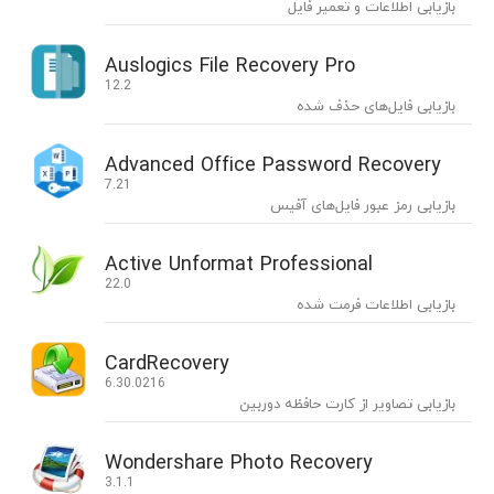
بازیابی اطلاعات و تعمیر فایل
Auslogics File Recovery Pro
12.2
بازیابی فایل‌های حذف شده
Advanced Office Password Recovery
7.21
بازیابی رمز عبور فایل‌های آفیس
Active Unformat Professional
22.0
بازیابی اطلاعات فرمت شده
CardRecovery
6.30.0216
بازیابی تصاویر از کارت حافظه دوربین
Wondershare Photo Recovery
3.1.1