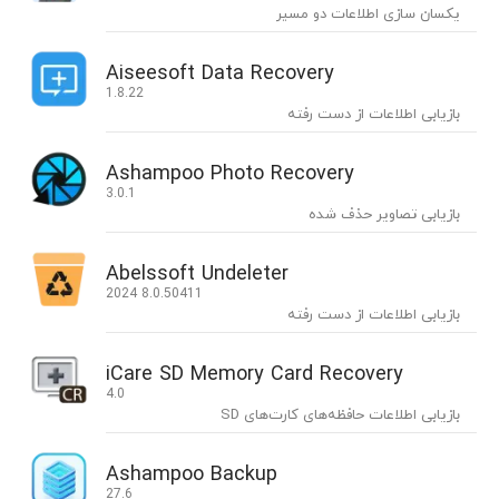
یکسان سازی اطلاعات دو مسیر
Aiseesoft Data Recovery
1.8.22
بازیابی اطلاعات از دست رفته
Ashampoo Photo Recovery
3.0.1
بازیابی تصاویر حذف شده
Abelssoft Undeleter
2024 8.0.50411
بازیابی اطلاعات از دست رفته
iCare SD Memory Card Recovery
4.0
بازیابی اطلاعات حافظه‌های کارت‌های SD
Ashampoo Backup
27.6