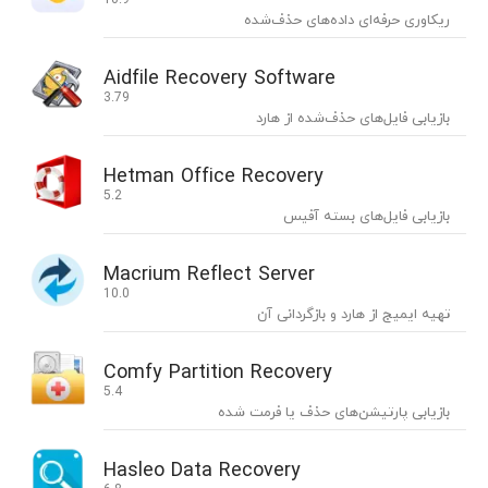
ریکاوری حرفه‌ای داده‌های حذف‌شده
Aidfile Recovery Software
3.79
بازیابی فایل‌های حذف‌شده از هارد
Hetman Office Recovery
5.2
بازیابی فایل‌های بسته آفیس
Macrium Reflect Server
10.0
تهیه ایمیج از هارد و بازگردانی آن
Comfy Partition Recovery
5.4
بازیابی پارتیشن‌های حذف یا فرمت شده
Hasleo Data Recovery