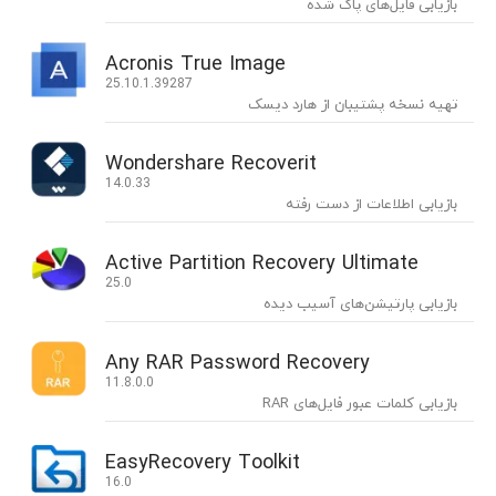
بازیابی فایل‌های پاک شده
Acronis True Image
25.10.1.39287
تهیه نسخه‌ پشتیبان از هارد دیسک
Wondershare Recoverit
14.0.33
بازیابی اطلاعات از دست رفته
Active Partition Recovery Ultimate
25.0
بازیابی پارتیشن‌های آسیب دیده
Any RAR Password Recovery
11.8.0.0
بازیابی کلمات عبور فایل‌های RAR
EasyRecovery Toolkit
16.0