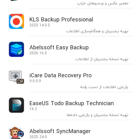
تعمیر عکس و ویدیوهای خراب
KLS Backup Professional
2025 14.0.5
تهیه پشتیبان و همگام‌سازی اطلاعات
Abelssoft Easy Backup
2026 16.0
تهیه نسخه پشتیبان از اطلاعات
iCare Data Recovery Pro
9.0.0.9
بازیابی اطلاعات از دست رفته
EaseUS Todo Backup Technician
16.2
تهیه نسخه پشتیبان و بازیابی داده‌ها
Abelssoft SyncManager
2025 24.0