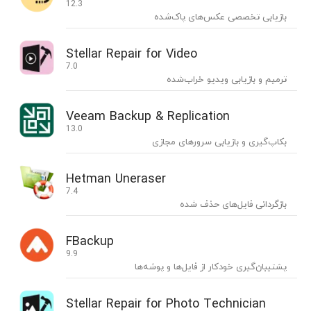
12.3
بازیابی تخصصی عکس‌های پاک‌شده
Stellar Repair for Video
7.0
ترمیم و بازیابی ویدیو خراب‌شده
Veeam Backup & Replication
13.0
بکاپ‌گیری و بازیابی سرورهای مجازی
Hetman Uneraser
7.4
بازگردانی فایل‌های حذف شده
FBackup
9.9
پشتیبان‌گیری خودکار از فایل‌ها و پوشه‌ها
Stellar Repair for Photo Technician