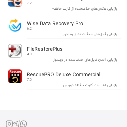
7.2
بازیابی عکس‌های حذف‌شده از کارت حافظه
Wise Data Recovery Pro
6.2
بازیابی فایل‌های حذف‌شده از ویندوز
FileRestorePlus
4.0
بازیابی آسان فایل‌های حذف‌شده در ویندوز
RescuePRO Deluxe Commercial
7.0
بازیابی اطلاعات کارت حافظه دوربین