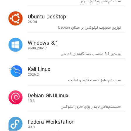
سیستم‌عامل ویندوز سرور
Ubuntu Desktop
26.04
توزیع محبوب لینوکس بر مبنای Debian
Windows 8.1
9600.20617
ویندوز 8.1 مناسب دستگاه‌های قدیمی
Kali Linux
2026.2
سیستم عامل تست نفوذ و امنیت
Debian GNULinux
13.6
سیستم‌عامل پایدار برای سرور لینوکس
Fedora Workstation
43.0