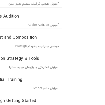
آموزش طراحی گرافیک تنظیم دقیق متن
e Audition
آموزش Adobe Audition
ut and Composition
چیدمان و ترکیب بندی در InDesign
ion Strategy & Tools
آموزش استراتژی و ابزارهای تولید محتوا
ial Training
آموزش جامع Blender
gn Getting Started