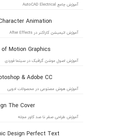
آموزش جامع AutoCAD Electrical
 Character Animation
آموزش انیمیشن کاراکتر در After Effects
s of Motion Graphics
آموزش اصول موشن گرافیک در سینما فوردی
hotoshop & Adobe CC
آموزش هوش مصنوعی در محصولات ادوبی
ign The Cover
آموزش طراحی صفر تا صد کاور مجله
hic Design Perfect Text