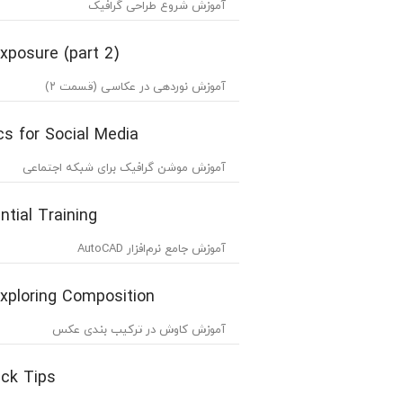
آموزش شروع طراحی گرافیک
xposure (part 2)
آموزش نوردهی در عکاسی (قسمت ۲)
cs for Social Media
آموزش موشن گرافیک برای شبکه اجتماعی
tial Training
آموزش جامع نرم‌افزار AutoCAD
xploring Composition
آموزش کاوش در ترکیب بندی عکس
ck Tips