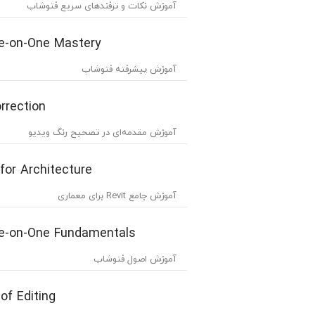
آموزش نکات و ترفندهای سریع فتوشاپ
e-on-One Mastery
آموزش پیشرفته فتوشاپ
rrection
آموزش مقدمه‌ای در تصحیح رنگ ویدیو
 for Architecture
آموزش جامع Revit برای معماری
e-on-One Fundamentals
آموزش اصول فتوشاپ
of Editing