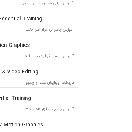
آموزش مبانی هنر ویرایش ویدیو
Essential Training
آموزش جامع نرم‌افزار افتر افکت
ion Graphics
آموزش موشن گرافیک پیشرفته
m & Video Editing
تاریخچه ویرایش فیلم و ویدیو
ial Training
آموزش جامع نرم‌افزار MATLAB
2 Motion Graphics