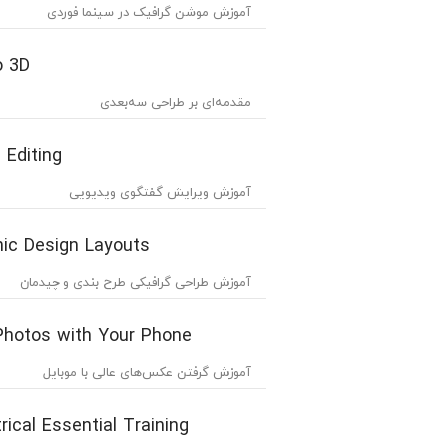
آموزش موشن گرافیک در سینما فوردی
o 3D
مقدمه‌ای بر طراحی سه‌بعدی
 Editing
آموزش ویرایش گفتگوی ویدیویی
hic Design Layouts
آموزش طراحی گرافیکی طرح بندی و چیدمان
Photos with Your Phone
آموزش گرفتن عکس‌های عالی با موبایل
ical Essential Training